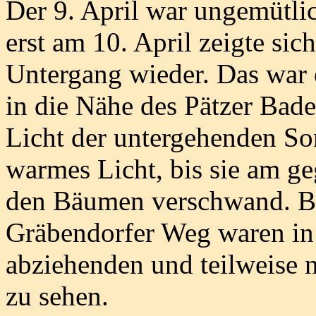
Der 9. April war ungemütlic
erst am 10. April zeigte si
Untergang wieder. Das war 
in die Nähe des Pätzer Bade
Licht der untergehenden Son
warmes Licht, bis sie am ge
den Bäumen verschwand. B
Gräbendorfer Weg waren in 
abziehenden und teilweise 
zu sehen.