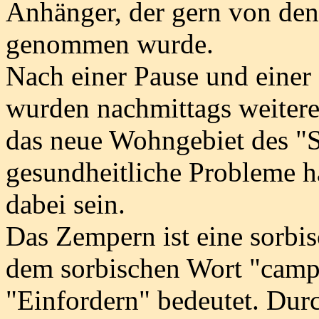
Anhänger, der gern von de
genommen wurde.
Nach einer Pause und eine
wurden nachmittags weitere 
das neue Wohngebiet des "S
gesundheitliche Probleme ha
dabei sein.
Das Zempern ist eine sorbisc
dem sorbischen Wort "camp
"Einfordern" bedeutet. Dur