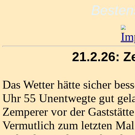
Besten
21.2.26: 
Das Wetter hätte sicher bess
Uhr 55 Unentwegte gut gela
Zemperer vor der Gaststätte
Vermutlich zum letzten Mal