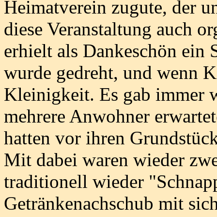
Heimatverein zugute, der un
diese Veranstaltung auch or
erhielt als Dankeschön ein
wurde gedreht, und wenn Kin
Kleinigkeit. Es gab immer 
mehrere Anwohner erwartet
hatten vor ihren Grundstück
Mit dabei waren wieder zwei
traditionell wieder "Schnap
Getränkenachschub mit sich 