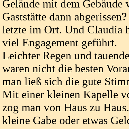
Gelände mit dem Gebäude w
Gaststätte dann abgerissen? 
letzte im Ort. Und Claudia h
viel Engagement geführt.
Leichter Regen und tauende
waren nicht die besten Vora
man ließ sich die gute Sti
Mit einer kleinen Kapelle 
zog man von Haus zu Haus. 
kleine Gabe oder etwas Gel