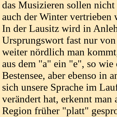
das Musizieren sollen nicht
auch der Winter vertrieben 
In der Lausitz wird in Anle
Ursprungswort fast nur von
weiter nördlich man kommt
aus dem "a" ein "e", so wie 
Bestensee, aber ebenso in an
sich unsere Sprache im Lauf
verändert hat, erkennt man 
Region früher "platt" gesp