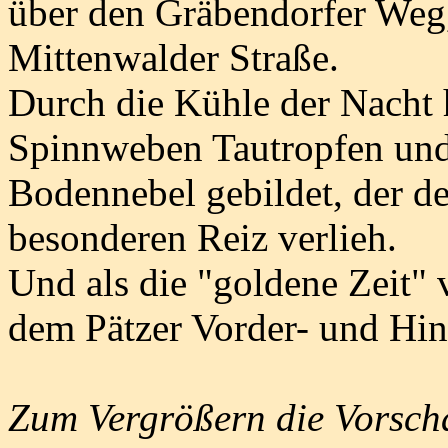
über den Gräbendorfer Weg,
Mittenwalder Straße.
Durch die Kühle der Nacht 
Spinnweben Tautropfen und 
Bodennebel gebildet, der d
besonderen Reiz verlieh.
Und als die "goldene Zeit" v
dem Pätzer Vorder- und Hin
Zum Vergrößern die Vorscha