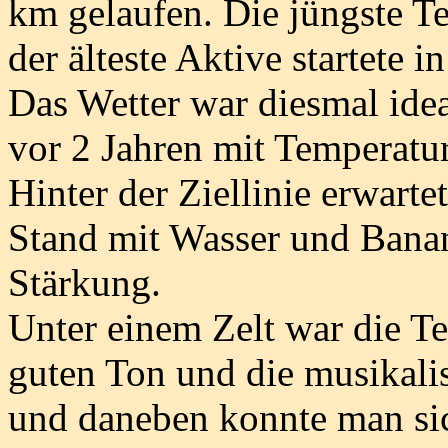
km gelaufen. Die jüngste Te
der älteste Aktive startete 
Das Wetter war diesmal idea
vor 2 Jahren mit Temperatu
Hinter der Ziellinie erwart
Stand mit Wasser und Bana
Stärkung.
Unter einem Zelt war die T
guten Ton und die musikali
und daneben konnte man sic