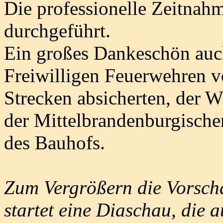
Die professionelle Zeitnah
durchgeführt.
Ein großes Dankeschön au
Freiwilligen Feuerwehren v
Strecken absicherten, der 
der Mittelbrandenburgische
des Bauhofs.
Zum Vergrößern die Vorscha
startet eine Diaschau, die 