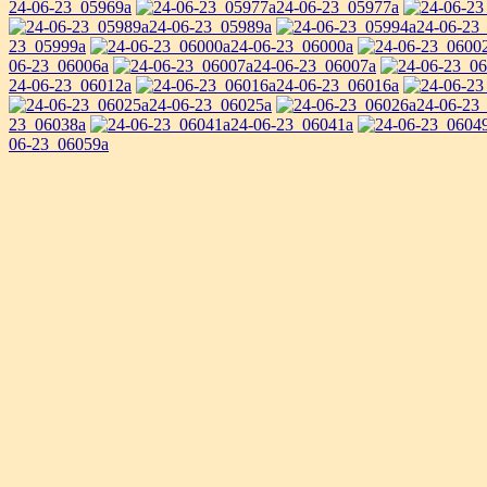
24-06-23_05969a
24-06-23_05977a
24-06-23_05989a
24-06-23
23_05999a
24-06-23_06000a
06-23_06006a
24-06-23_06007a
24-06-23_06012a
24-06-23_06016a
24-06-23_06025a
24-06-23
23_06038a
24-06-23_06041a
06-23_06059a