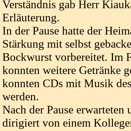
Verständnis gab Herr Kiauka
Erläuterung.
In der Pause hatte der Heim
Stärkung mit selbst gebac
Bockwurst vorbereitet. Im 
konnten weitere Getränke 
konnten CDs mit Musik des
werden.
Nach der Pause erwarteten 
dirigiert von einem Kolleg