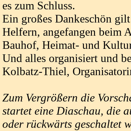
es zum Schluss.
Ein großes Dankeschön gilt 
Helfern, angefangen beim 
Bauhof, Heimat- und Kultur
Und alles organisiert und be
Kolbatz-Thiel, Organisatori
Zum Vergrößern die Vorscha
startet eine Diaschau, die 
oder rückwärts geschaltet 