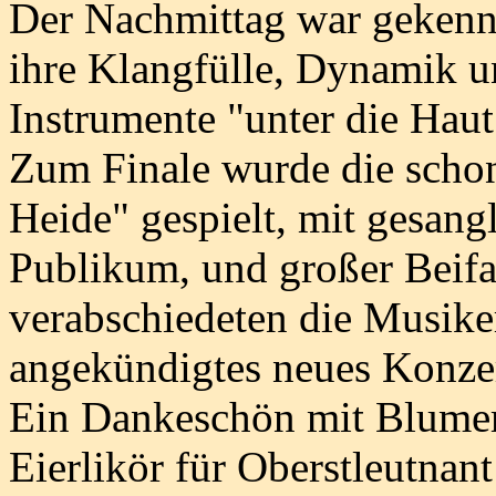
Der Nachmittag war gekenn
ihre Klangfülle, Dynamik u
Instrumente "unter die Haut
Zum Finale wurde die schon
Heide" gespielt, mit gesang
Publikum, und großer Beifa
verabschiedeten die Musiker
angekündigtes neues Konzer
Ein Dankeschön mit Blume
Eierlikör für Oberstleutnan