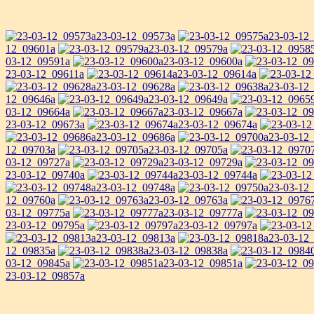
23-03-12_09573a
23-03-12
12_09601a
23-03-12_09579a
03-12_09591a
23-03-12_09600a
23-03-12_09611a
23-03-12_09614a
23-03-12_09628a
23-03-12
12_09646a
23-03-12_09649a
03-12_09664a
23-03-12_09667a
23-03-12_09673a
23-03-12_09674a
23-03-12_09686a
23-03-12
12_09703a
23-03-12_09705a
03-12_09727a
23-03-12_09729a
23-03-12_09740a
23-03-12_09744a
23-03-12_09748a
23-03-12
12_09760a
23-03-12_09763a
03-12_09775a
23-03-12_09777a
23-03-12_09795a
23-03-12_09797a
23-03-12_09813a
23-03-12
12_09835a
23-03-12_09838a
03-12_09845a
23-03-12_09851a
23-03-12_09857a