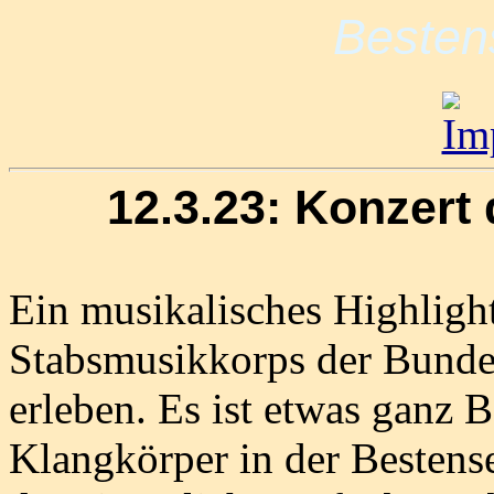
Besten
12.3.23: Konzert
Ein musikalisches Highligh
Stabsmusikkorps der Bunde
erleben. Es ist etwas ganz B
Klangkörper in der Bestens