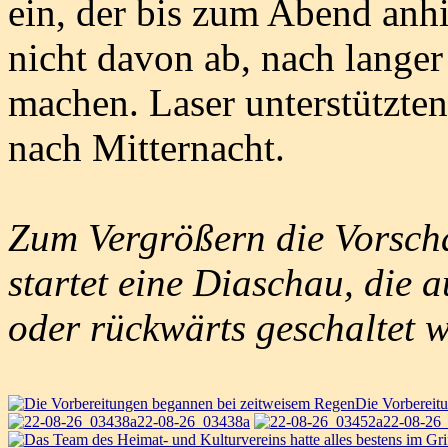
ein, der bis zum Abend anhi
nicht davon ab, nach langer
machen. Laser unterstützte
nach Mitternacht.
Zum Vergrößern die Vorscha
startet eine Diaschau, die 
oder rückwärts geschaltet 
Die Vorbereit
22-08-26_03438a
22-08-26