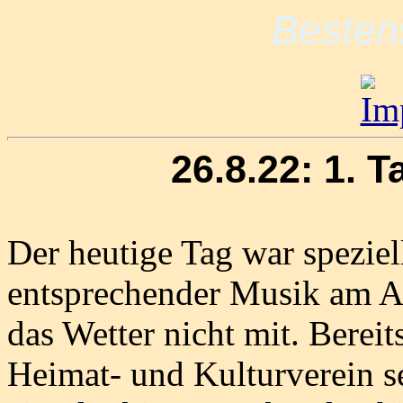
Besten
26.8.22: 1. 
Der heutige Tag war speziel
entsprechender Musik am Ab
das Wetter nicht mit. Berei
Heimat- und Kulturverein se