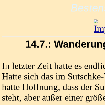
Besten
14.7.: Wanderun
In letzter Zeit hatte es end
Hatte sich das im Sutschke
hatte Hoffnung, dass der S
steht, aber außer einer größ