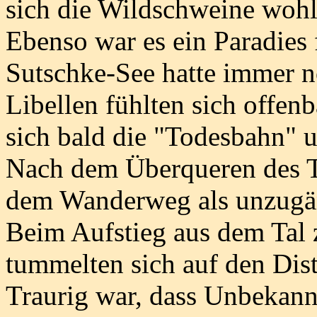
sich die Wildschweine wohl 
Ebenso war es ein Paradies
Sutschke-See hatte immer n
Libellen fühlten sich offen
sich bald die "Todesbahn" 
Nach dem Überqueren des Ta
dem Wanderweg als unzugän
Beim Aufstieg aus dem Tal
tummelten sich auf den Dist
Traurig war, dass Unbekan