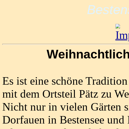
Besten
Weihnachtlic
Es ist eine schöne Traditio
mit dem Ortsteil Pätz zu We
Nicht nur in vielen Gärten s
Dorfauen in Bestensee und 