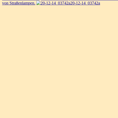
von Straßenlampen.
20-12-14_03742a