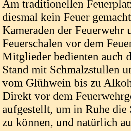
Am traditionellen Feuerplat
diesmal kein Feuer gemacht 
Kameraden der Feuerwehr u
Feuerschalen vor dem Feue
Mitglieder bedienten auch 
Stand mit Schmalzstullen u
vom Glühwein bis zu Alkoho
Direkt vor dem Feuerwehrg
aufgestellt, um in Ruhe di
zu können, und natürlich au