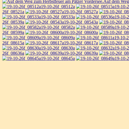
Auf dem Weg 
19-10-26f_08512a
19-10-
26f_08521a
19-10-26f_08527a
19-10-26f_08533a
19-10-
26f_08539a
19-10-26f_08543a
19-10-26f_08582a
19-10-
26f_08599a
19-10-26f_08600a
19-10-26f_08609a
19-10-
26f_08615a
19-10-26f_08617a
19-10-26f_08630a
19-10-
26f_08636a
19-10-26f_08639a
19-10-26f_08645a
19-10-