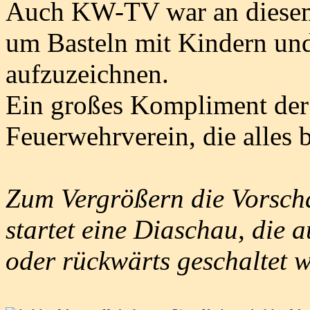
Auch KW-TV war an diesem 
um Basteln mit Kindern und
aufzuzeichnen.
Ein großes Kompliment der
Feuerwehrverein, die alles b
Zum Vergrößern die Vorscha
startet eine Diaschau, die 
oder rückwärts geschaltet 