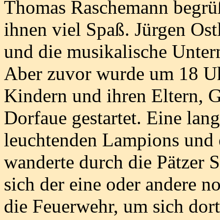
Thomas Raschemann begrüß
ihnen viel Spaß. Jürgen Ost
und die musikalische Unte
Aber zuvor wurde um 18 U
Kindern und ihren Eltern, G
Dorfaue gestartet. Eine lan
leuchtenden Lampions und 
wanderte durch die Pätzer S
sich der eine oder andere n
die Feuerwehr, um sich dort