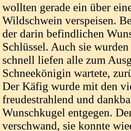
wollten gerade ein über ein
Wildschwein verspeisen. Be
der darin befindlichen Wun
Schlüssel. Auch sie wurden 
schnell liefen alle zum Au
Schneekönigin wartete, zur
Der Käfig wurde mit den vi
freudestrahlend und dankba
Wunschkugel entgegen. De
verschwand, sie konnte wie