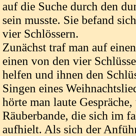
auf die Suche durch den du
sein musste. Sie befand sich
vier Schlössern.
Zunächst traf man auf eine
einen von den vier Schlüsse
helfen und ihnen den Schlüs
Singen eines Weihnachtslied
hörte man laute Gespräche,
Räuberbande, die sich im f
aufhielt. Als sich der Anführ