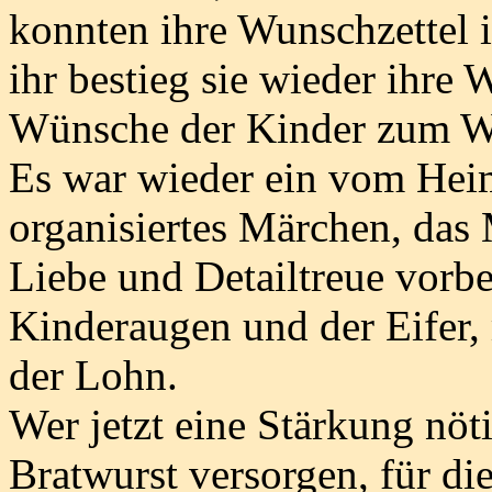
konnten ihre Wunschzettel 
ihr bestieg sie wieder ihre
Wünsche der Kinder zum W
Es war wieder ein vom Heim
organisiertes Märchen, das 
Liebe und Detailtreue vorbe
Kinderaugen und der Eifer,
der Lohn.
Wer jetzt eine Stärkung nöti
Bratwurst versorgen, für di