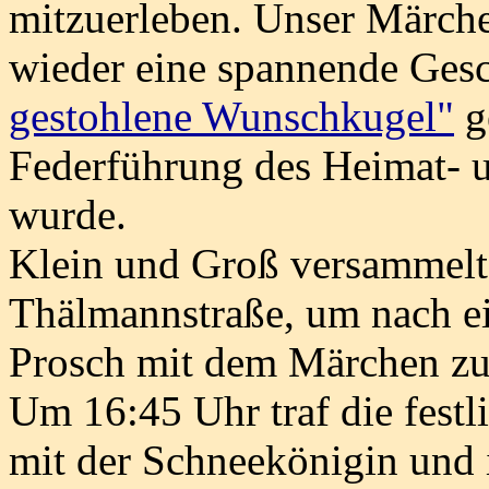
mitzuerleben. Unser Märch
wieder eine spannende Gesc
gestohlene Wunschkugel"
g
Federführung des Heimat- u
wurde.
Klein und Groß versammelt
Thälmannstraße, um nach e
Prosch mit dem Märchen zu
Um 16:45 Uhr traf die fest
mit der Schneekönigin und 