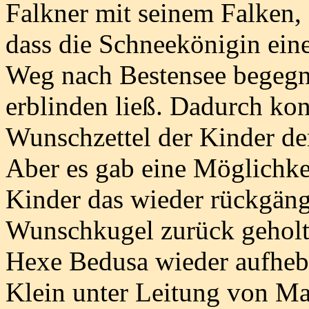
Falkner mit seinem Falken,
dass die Schneekönigin eine
Weg nach Bestensee begegne
erblinden ließ. Dadurch kon
Wunschzettel der Kinder d
Aber es gab eine Möglichkei
Kinder das wieder rückgäng
Wunschkugel zurück geholt 
Hexe Bedusa wieder aufheb
Klein unter Leitung von Ma