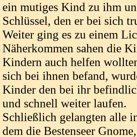
ein mutiges Kind zu ihm un
Schlüssel, den er bei sich tr
Weiter ging es zu einem Li
Näherkommen sahen die Kin
Kindern auch helfen wollte
sich bei ihnen befand, wurd
Kinder den bei ihr befindlic
und schnell weiter laufen.
Schließlich gelangten alle i
dem die Bestenseer Gnome, 